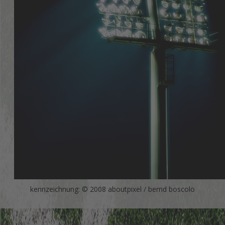
kennzeichnung: © 2008 aboutpixel / bernd boscolo