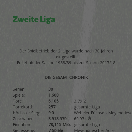
Zweite Liga
Der Spielbetrieb der 2. Liga wurde nach 30 Jahren
eingestellt.
Er lief ab der Saison 1988/89 bis zur Saison 2017/18
DIE GESAMTCHRONIK
Serien:
30
Spiele:
1.608
Tore:
6.105
3,79 Ǿ
Torrekord:
257
gesamte Liga
Höchster Sieg:
9:0
Webeler Füchse - Meyendriesc
Zuschauer:
3.918.570
69.974 Ǿ
Einnahme:
78,115 Mio.
gesamte Liga
Siegesserie:
7 Spiele
Meyendriescher Adler