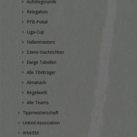
Aufstiegsrunde
Relegation
PFB-Pokal
Liga-Cup
Hallenmasters
Szene-Nachrichten
Ewige Tabellen
Alle Titelträger
Almanach
Regelwerk
Alle Teams
Tippmeisterschaft
United Association
WM/EM